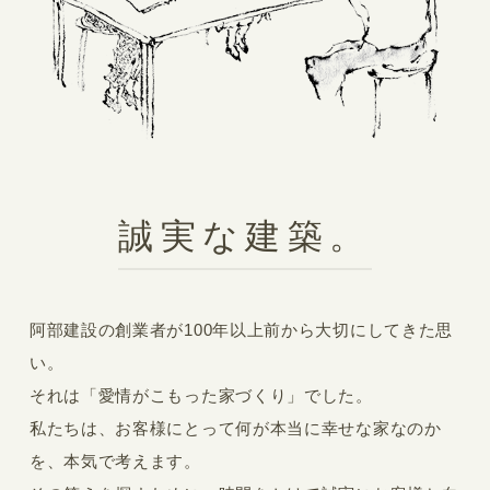
誠実な建築。
阿部建設の創業者が100年以上前から大切にしてきた思
い。
それは「愛情がこもった家づくり」でした。
私たちは、お客様にとって何が本当に幸せな家なのか
を、本気で考えます。