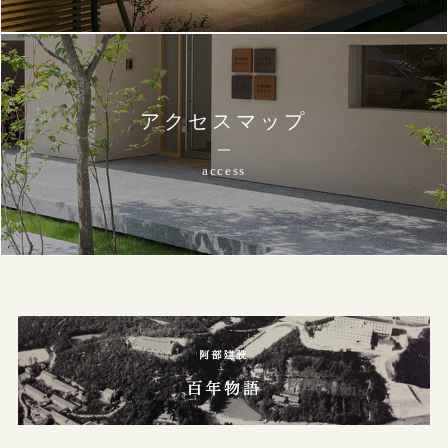
アクセスマップ
access