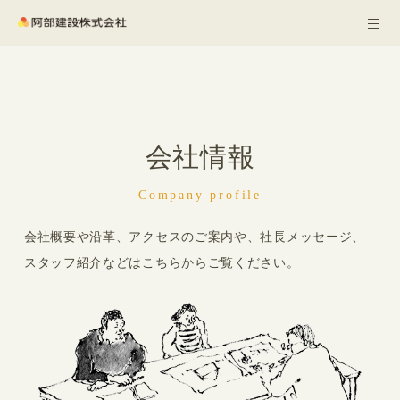
会社情報
Company profile
会社概要や沿革、アクセスのご案内や、社長メッセージ、
スタッフ紹介などはこちらからご覧ください。